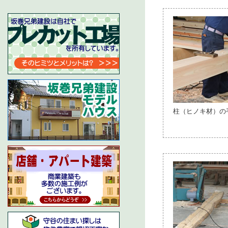
柱（ヒノキ材）の