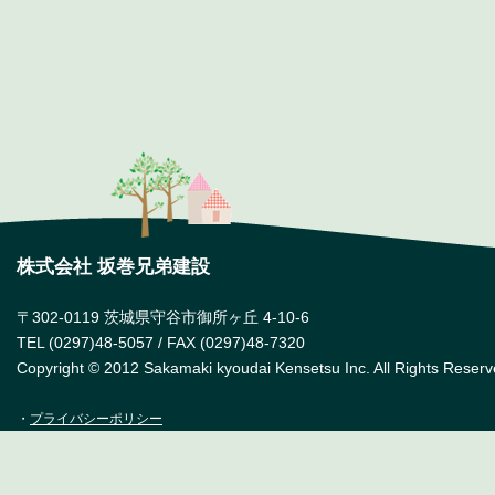
株式会社 坂巻兄弟建設
〒302-0119 茨城県守谷市御所ヶ丘 4-10-6
TEL (0297)48-5057 / FAX (0297)48-7320
Copyright © 2012 Sakamaki kyoudai Kensetsu Inc. All Rights Reserv
・
プライバシーポリシー