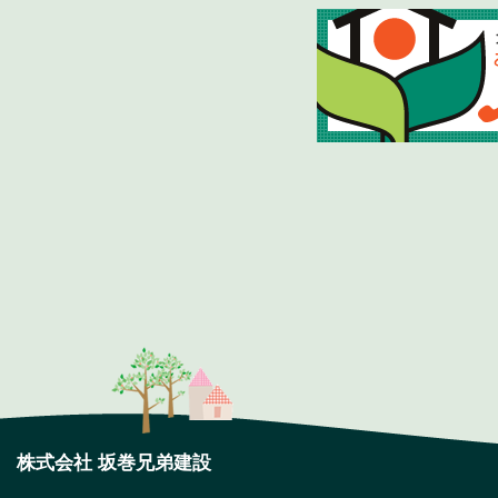
株式会社 坂巻兄弟建設